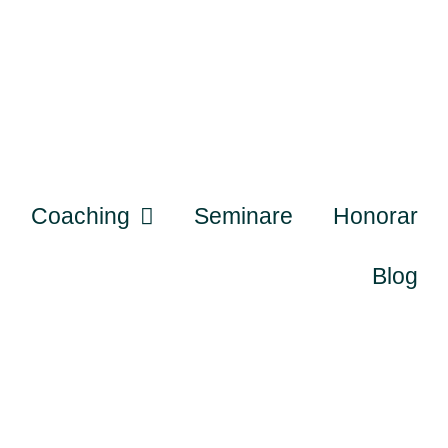
Coaching
Seminare
Honorar
Blog