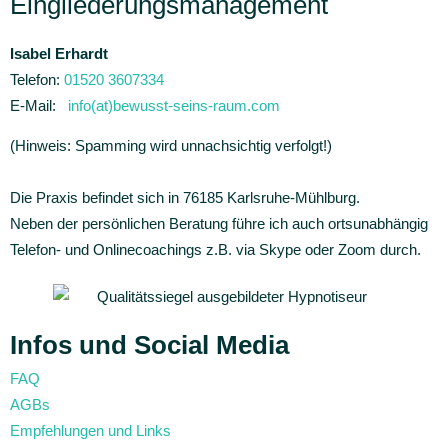
Eingliederungsmanagement
Isabel Erhardt
Telefon:
01520 3607334
E-Mail:
info(at)bewusst-seins-raum.com
(Hinweis: Spamming wird unnachsichtig verfolgt!)
Die Praxis befindet sich in 76185 Karlsruhe-Mühlburg.
Neben der persönlichen Beratung führe ich auch ortsunabhängig
Telefon- und Onlinecoachings z.B. via Skype oder Zoom durch.
Infos und Social Media
FAQ
AGBs
Empfehlungen und Links