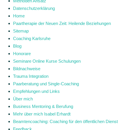
Methoden Ansatz
Datenschutzerklärung
Home
Paartherapie der Neuen Zeit: Heilende Beziehungen
Sitemap
Coaching Karlsruhe
Blog
Honorare
Seminare Online Kurse Schulungen
Bildnachweise
Trauma Integration
Paarberatung und Single-Coaching
Empfehlungen und Links
Über mich
Business Mentoring & Berufung
Mehr über mich Isabel Erhardt
Beamtencoaching: Coaching für den öffentlichen Dienst
Feedback