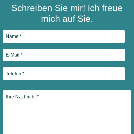
Schreiben Sie mir! Ich freue
mich auf Sie.