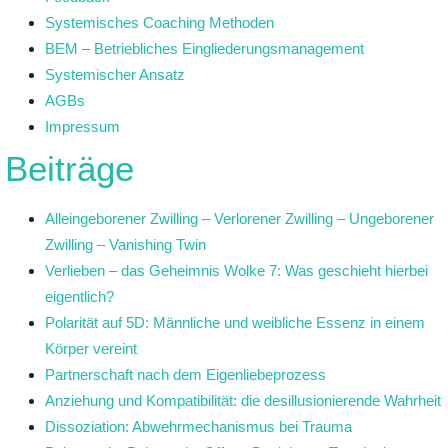
Systemisches Coaching Methoden
BEM – Betriebliches Eingliederungsmanagement
Systemischer Ansatz
AGBs
Impressum
Beiträge
Alleingeborener Zwilling – Verlorener Zwilling – Ungeborener
Zwilling – Vanishing Twin
Verlieben – das Geheimnis Wolke 7: Was geschieht hierbei
eigentlich?
Polarität auf 5D: Männliche und weibliche Essenz in einem
Körper vereint
Partnerschaft nach dem Eigenliebeprozess
Anziehung und Kompatibilität: die desillusionierende Wahrheit
Dissoziation: Abwehrmechanismus bei Trauma