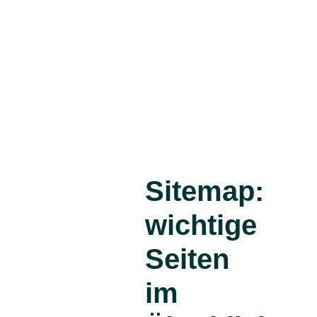
Sitemap:
wichtige
Seiten
im