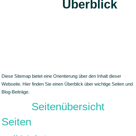
Überblick
Diese Sitemap bietet eine Orientierung über den Inhalt dieser
Webseite. Hier finden Sie einen Überblick über wichtige Seiten und
Blog-Beiträge.
Seitenübersicht
Seiten