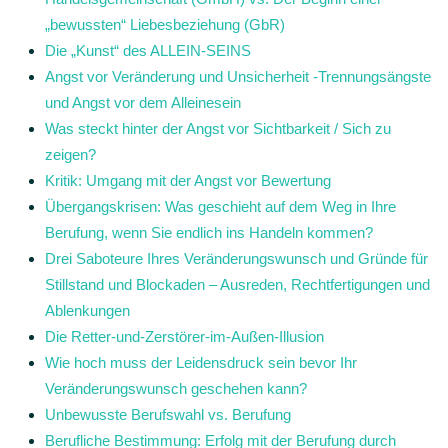
„bewussten“ Liebesbeziehung (GbR)
Die „Kunst“ des ALLEIN-SEINS
Angst vor Veränderung und Unsicherheit -Trennungsängste
und Angst vor dem Alleinesein
Was steckt hinter der Angst vor Sichtbarkeit / Sich zu
zeigen?
Kritik: Umgang mit der Angst vor Bewertung
Übergangskrisen: Was geschieht auf dem Weg in Ihre
Berufung, wenn Sie endlich ins Handeln kommen?
Drei Saboteure Ihres Veränderungswunsch und Gründe für
Stillstand und Blockaden – Ausreden, Rechtfertigungen und
Ablenkungen
Die Retter-und-Zerstörer-im-Außen-Illusion
Wie hoch muss der Leidensdruck sein bevor Ihr
Veränderungswunsch geschehen kann?
Unbewusste Berufswahl vs. Berufung
Berufliche Bestimmung: Erfolg mit der Berufung durch